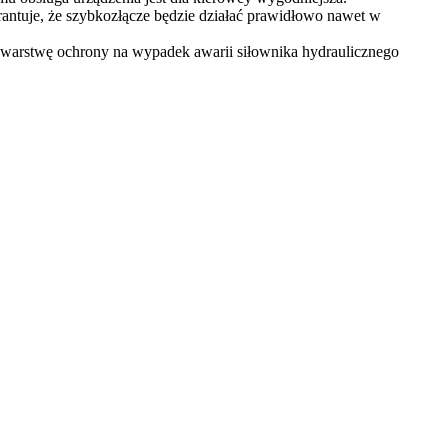
antuje, że szybkozłącze będzie działać prawidłowo nawet w
 warstwę ochrony na wypadek awarii siłownika hydraulicznego