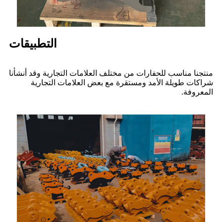
التطبيقات
منتجنا مناسب للحفارات من مختلف العلامات التجارية وقد أنشأنا
شراكات طويلة الأمد ومستقرة مع بعض العلامات التجارية
المعروفة.