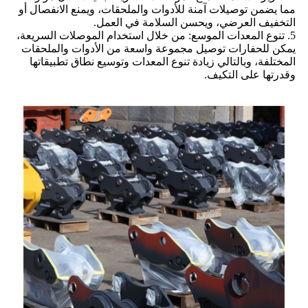
مما يضمن توصيلات آمنة للأدوات والملحقات، ويمنع الانفصال أو
التخفيف العرضي، ويحسن السلامة في العمل.
5. تنوع المعدات الموسع: من خلال استخدام الموصلات السريعة،
يمكن للحفارات توصيل مجموعة واسعة من الأدوات والملحقات
المختلفة، وبالتالي زيادة تنوع المعدات وتوسيع نطاق تطبيقاتها
وقدرتها على التكيف.