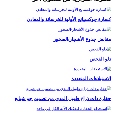
كسارة جوكسيانج الأولية للخرسانة والمعادن
مقابض جذوع الأشجار/الصخور
دلو الفحص
الاستيلاءات المتعددة
حفارة ذات ذراع طويل المدى من تصميم جو شيانغ