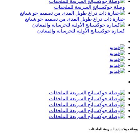
وصلة جوكسيانج السريعة للملحقات
حفارة ذات ذراع طويل المدى من تصميم جو شيانغ
كسارة جوكسيانج الأولية للخرسانة والمعادن
وصلة جوكسيانج السريعة للملحقات