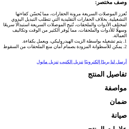
وصف مختصر:
تُعزز الموصلات السريعة مرونة الحفارات، مما يُحسّن كفاءتها
التشغيلية. بخلاف الحفارات التقليدية التي تتطلب التبديل اليدوي
لمختلف الأدوات والملحقات، تُتيح الموصلات السريعة استبدالًا سريعًا
وسهلًا للأدوات والملحقات، مما يُوفر الكثير من الوقت وتكاليف
العمالة.
1. يتم تشغيله بواسطة الزيت الهيدروليكي، ويعمل بكفاءة.
2. يمكن للأسطوانة المزودة بصمام أمان منع الملحقات من السقوط
أرسل لنا بريدًا إلكترونيًا
تنزيل الكتيب
تنزيل مانول
تفاصيل المنتج
مواصفة
ضمان
صيانة