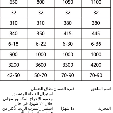
اسم الملحق
فترة الضمان
نطاق الضمان
استبدال الغطاء المتشقق
وعمود الإخراج المكسور مجاني
خلال ١٢ شهرًا. في حال
المحرك
12 شهرًا
استمرار تسرب الزيت لأكثر من