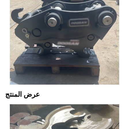
عرض المنتج