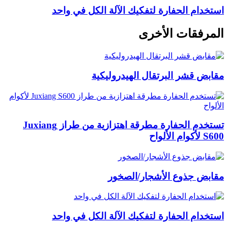
استخدام الحفارة لتفكيك الآلة الكل في واحد
المرفقات الأخرى
مقابض قشر البرتقال الهيدروليكية
تستخدم الحفارة مطرقة اهتزازية من طراز Juxiang
S600 لأكوام الألواح
مقابض جذوع الأشجار/الصخور
استخدام الحفارة لتفكيك الآلة الكل في واحد