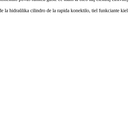
 la hidraŭlika cilindro de la rapida konektilo, tiel funkciante kiel