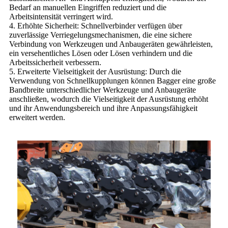
Bedarf an manuellen Eingriffen reduziert und die
Arbeitsintensität verringert wird.
4. Erhöhte Sicherheit: Schnellverbinder verfügen über
zuverlässige Verriegelungsmechanismen, die eine sichere
Verbindung von Werkzeugen und Anbaugeräten gewährleisten,
ein versehentliches Lösen oder Lösen verhindern und die
Arbeitssicherheit verbessern.
5. Erweiterte Vielseitigkeit der Ausrüstung: Durch die
Verwendung von Schnellkupplungen können Bagger eine große
Bandbreite unterschiedlicher Werkzeuge und Anbaugeräte
anschließen, wodurch die Vielseitigkeit der Ausrüstung erhöht
und ihr Anwendungsbereich und ihre Anpassungsfähigkeit
erweitert werden.