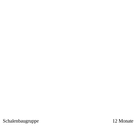
Schalenbaugruppe
12 Monate