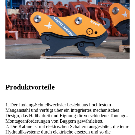
Produktvorteile
1. Der Juxiang-Schnellwechsler besteht aus hochfestem
Manganstahl und verfügt über ein integriertes mechanisches
Design, das Haltbarkeit und Eignung für verschiedene Tonnage-
Montageanforderungen von Baggern gewährleistet.
2. Die Kabine ist mit elektrischen Schaltern ausgestattet, die teure
Hydrauliksysteme durch elektrische ersetzen und so die