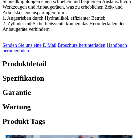
Schnellkupplungen einen schnellen und bequemen Austausch von
Werkzeugen und Anbaugeräten, was zu erheblichen Zeit- und
Arbeitskosteneinsparungen führt.
1. Angetrieben durch Hydrauliköl, effizienter Betrieb.
2. Zylinder mit Sicherheitsventil können das Herunterfallen der
Anbaugeräte verhindern
Senden Sie uns eine E-Mail
Broschüre herunterladen
Handbuch
herunterladen
Produktdetail
Spezifikation
Garantie
Wartung
Produkt Tags