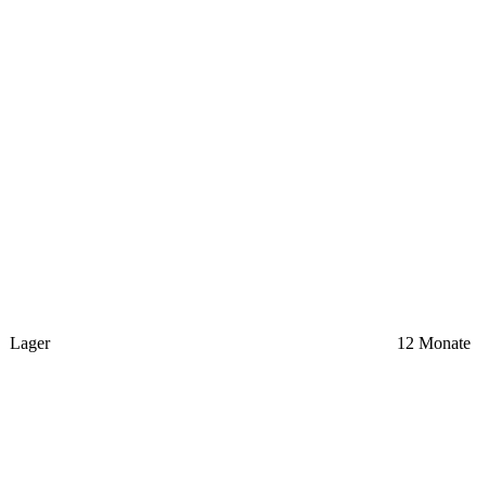
Lager
12 Monate