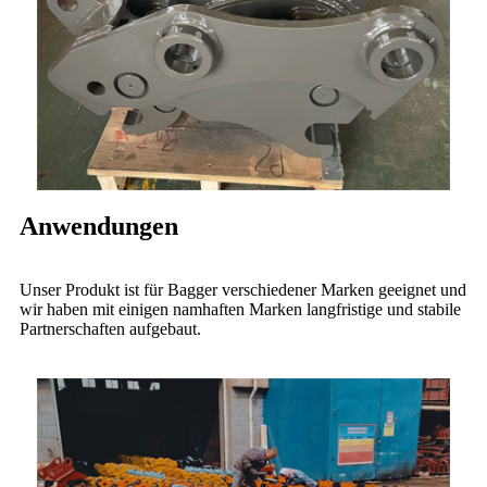
Anwendungen
Unser Produkt ist für Bagger verschiedener Marken geeignet und
wir haben mit einigen namhaften Marken langfristige und stabile
Partnerschaften aufgebaut.