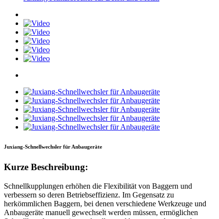
Juxiang-Schnellwechsler für Anbaugeräte
Kurze Beschreibung:
Schnellkupplungen erhöhen die Flexibilität von Baggern und
verbessern so deren Betriebseffizienz. Im Gegensatz zu
herkömmlichen Baggern, bei denen verschiedene Werkzeuge und
Anbaugeräte manuell gewechselt werden müssen, ermöglichen