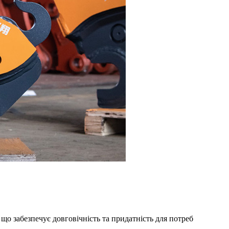
що забезпечує довговічність та придатність для потреб