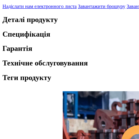
Надіслати нам електронного листа
Завантажити брошуру
Заван
Деталі продукту
Специфікація
Гарантія
Технічне обслуговування
Теги продукту