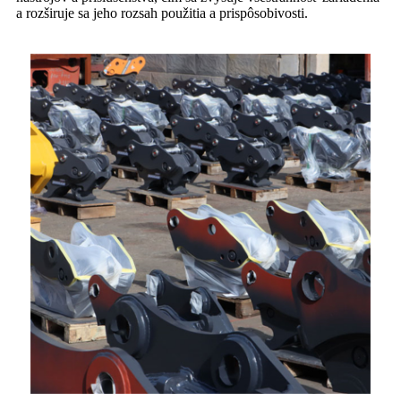
a rozširuje sa jeho rozsah použitia a prispôsobivosti.