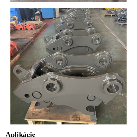
Aplikácie