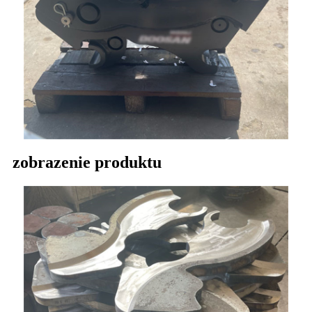
zobrazenie produktu