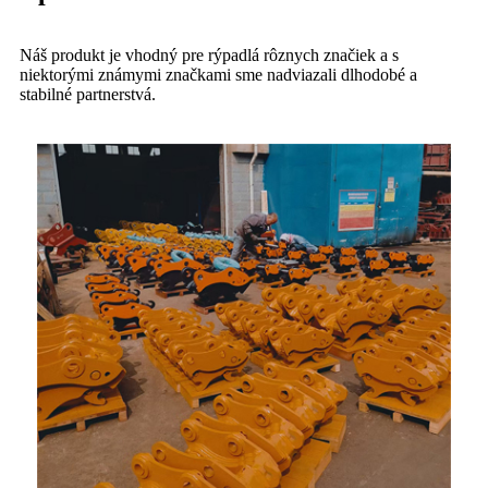
Náš produkt je vhodný pre rýpadlá rôznych značiek a s
niektorými známymi značkami sme nadviazali dlhodobé a
stabilné partnerstvá.