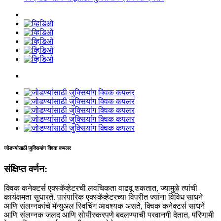
जोडण्यांसाठी जुक्सियांग क्विक कपलर
संक्षिप्त वर्णन:
क्विक कनेक्टर्स एक्स्कॅव्हेटरची लवचिकता वाढवू शकतात, ज्यामुळे त्यांची
कार्यक्षमता सुधारते. पारंपारिक एक्स्कॅव्हेटरच्या विपरीत ज्यांना विविध साधने
आणि संलग्नकांचे मॅन्युअल स्विचिंग आवश्यक असते, क्विक कनेक्टर्स साधने
आणि संलग्नक जलद आणि सोयीस्करपणे बदलण्याची परवानगी देतात, परिणामी