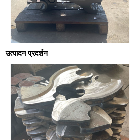
उत्पादन प्रदर्शन