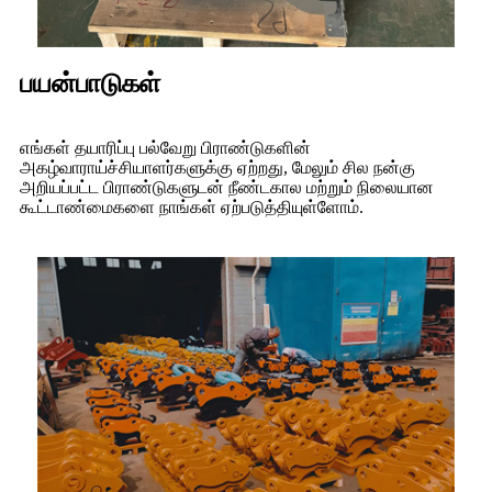
பயன்பாடுகள்
எங்கள் தயாரிப்பு பல்வேறு பிராண்டுகளின்
அகழ்வாராய்ச்சியாளர்களுக்கு ஏற்றது, மேலும் சில நன்கு
அறியப்பட்ட பிராண்டுகளுடன் நீண்டகால மற்றும் நிலையான
கூட்டாண்மைகளை நாங்கள் ஏற்படுத்தியுள்ளோம்.