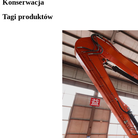
Konserwacja
Tagi produktów