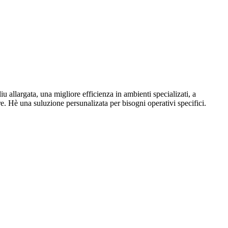
 allargata, una migliore efficienza in ambienti specializati, a
e. Hè una suluzione persunalizata per bisogni operativi specifici.