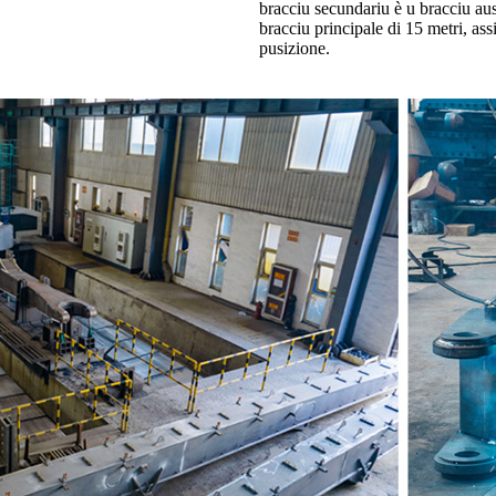
bracciu secundariu è u bracciu aus
bracciu principale di 15 metri, assi
pusizione.