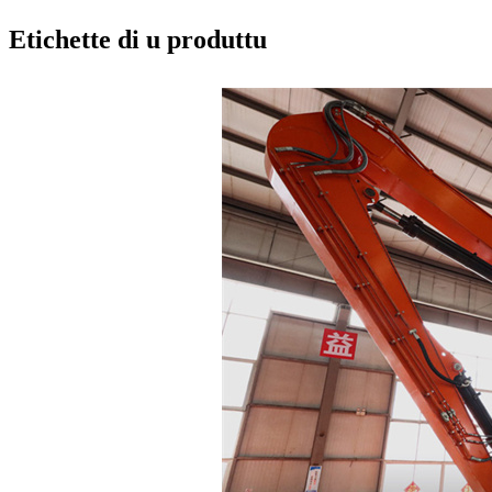
Etichette di u produttu