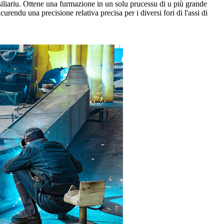
iliariu. Ottene una furmazione in un solu prucessu di u più grande
curendu una precisione relativa precisa per i diversi fori di l'assi di