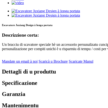
Escavatore Juxiang Design à longa portata
Descrizzione corta:
Un bracciu di scavatore speciale hè un accessorio persunalizatu cuncipi
persunalizazione per compiti unichi è u risparmiu di tempu / costi per 
Mandate un email à noi
Scaricà u Brochure
Scaricate Manul
Dettagli di u produttu
Specificazione
Garanzia
Mantenimentu