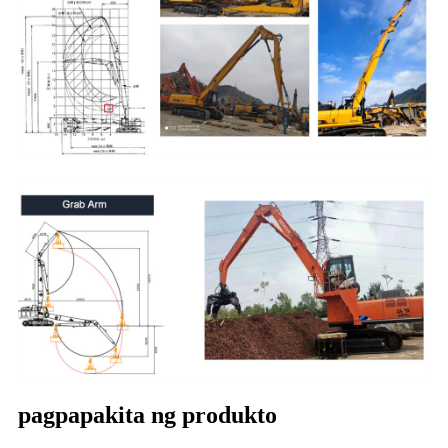
pagpapakita ng produkto