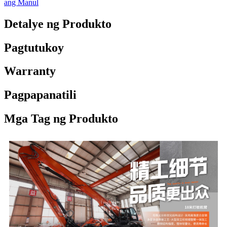
ang Manul
Detalye ng Produkto
Pagtutukoy
Warranty
Pagpapanatili
Mga Tag ng Produkto