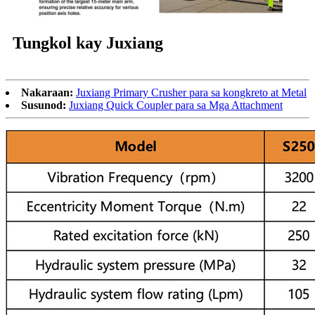
Tungkol kay Juxiang
Nakaraan:
Juxiang Primary Crusher para sa kongkreto at Metal
Susunod:
Juxiang Quick Coupler para sa Mga Attachment