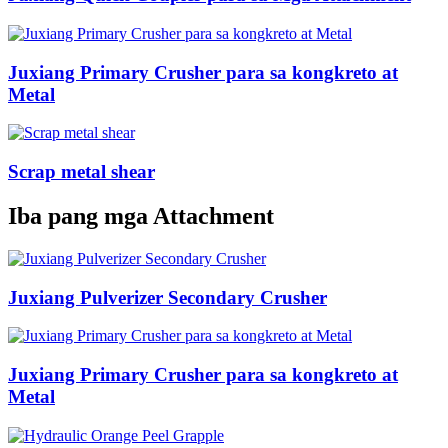
Juxiang Primary Crusher para sa kongkreto at
Metal
Scrap metal shear
Iba pang mga Attachment
Juxiang Pulverizer Secondary Crusher
Juxiang Primary Crusher para sa kongkreto at
Metal