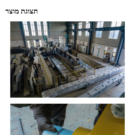
תצוגת מוצר