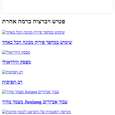
פטיש ויברציה ברמה אחרת
שימוש במחפר פירוק מכונה הכל באחד
מפסק הידראולי
רב-תפיסות
מצמד מהיר Juxiang עבור אביזרים