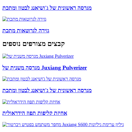
מגרסה ראשונית של ג'ושיאנג לבטון ומתכת
גזירה לגרוטאות מתכת
קבצים מצורפים נוספים
מגרסה משנית של Juxiang Pulverizer
מגרסה ראשונית של ג'ושיאנג לבטון ומתכת
אחיזת קליפות תפוז הידראולית