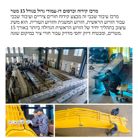
מרכז קידוח וכרסום דו-עמודי גדול בגודל 15 מטר
מרכז עיבוד שבבי זה מבצע קידוח חורים ציריים ועיבוד שבבי
עבור הזרוע הראשית, הזרוע המשנית והזרוע העזרית. הוא משיג
עיצוב בתהליך יחיד של הזרוע הראשית הגדולה ביותר באורך 15
מטרים, ומבטיח דיוק יחסי מדויק עבור חורי ציר במיקום שונה.