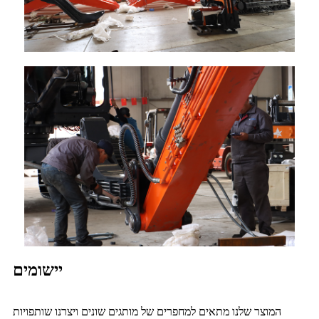
יישומים
המוצר שלנו מתאים למחפרים של מותגים שונים ויצרנו שותפויות