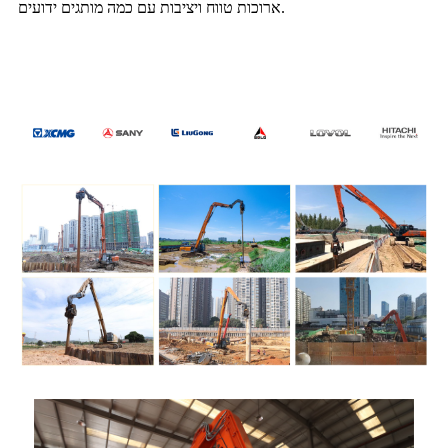
ארוכות טווח ויציבות עם כמה מותגים ידועים.