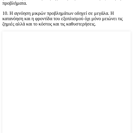
προβλήματα.
10. Η αγνόηση μικρών προβλημάτων οδηγεί σε μεγάλα. Η
κατανόηση και η φροντίδα του εξοπλισμού όχι μόνο μειώνει τις
ζημιές αλλά και το κόστος και τις καθυστερήσεις.