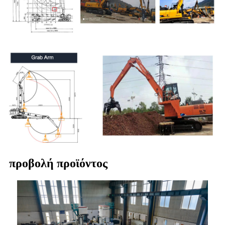
προβολή προϊόντος