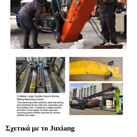
Σχετικά με το Juxiang