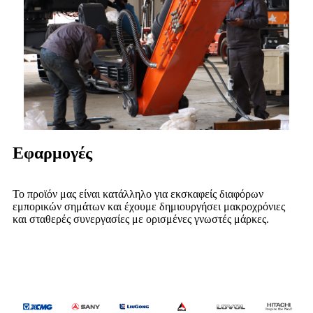
Εφαρμογές
Το προϊόν μας είναι κατάλληλο για εκσκαφείς διαφόρων
εμπορικών σημάτων και έχουμε δημιουργήσει μακροχρόνιες
και σταθερές συνεργασίες με ορισμένες γνωστές μάρκες.