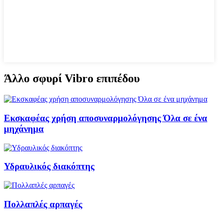
Άλλο σφυρί Vibro επιπέδου
Εκσκαφέας χρήση αποσυναρμολόγησης Όλα σε ένα
μηχάνημα
Υδραυλικός διακόπτης
Πολλαπλές αρπαγές