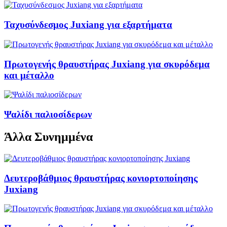
Ταχυσύνδεσμος Juxiang για εξαρτήματα
Πρωτογενής θραυστήρας Juxiang για σκυρόδεμα
και μέταλλο
Ψαλίδι παλιοσίδερων
Άλλα Συνημμένα
Δευτεροβάθμιος θραυστήρας κονιορτοποίησης
Juxiang