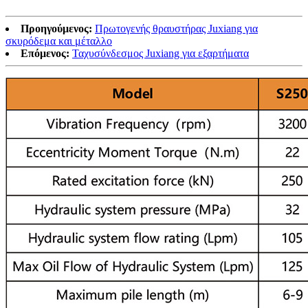
Προηγούμενος:
Πρωτογενής θραυστήρας Juxiang για
σκυρόδεμα και μέταλλο
Επόμενος:
Ταχυσύνδεσμος Juxiang για εξαρτήματα