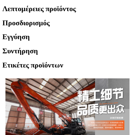
Λεπτομέρειες προϊόντος
Προσδιορισμός
Εγγύηση
Συντήρηση
Ετικέτες προϊόντων