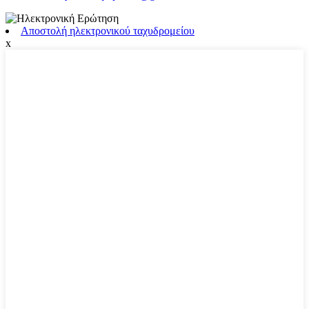
Αποστολή ηλεκτρονικού ταχυδρομείου
x