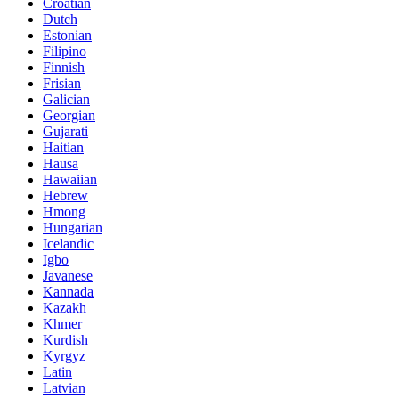
Croatian
Dutch
Estonian
Filipino
Finnish
Frisian
Galician
Georgian
Gujarati
Haitian
Hausa
Hawaiian
Hebrew
Hmong
Hungarian
Icelandic
Igbo
Javanese
Kannada
Kazakh
Khmer
Kurdish
Kyrgyz
Latin
Latvian