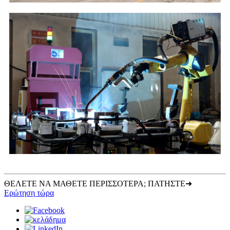
ΘΕΛΕΤΕ ΝΑ ΜΑΘΕΤΕ ΠΕΡΙΣΣΟΤΕΡΑ; ΠΑΤΗΣΤΕ➜
Ερώτηση τώρα