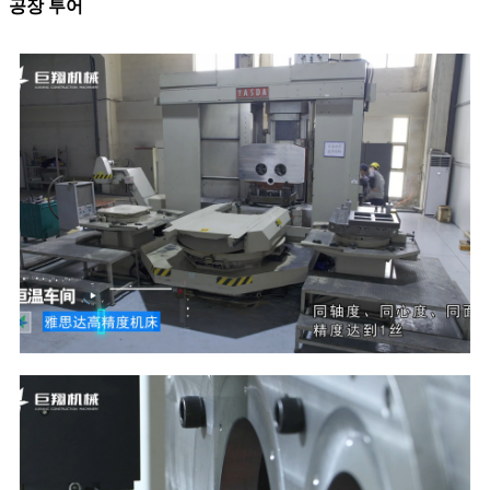
공장 투어