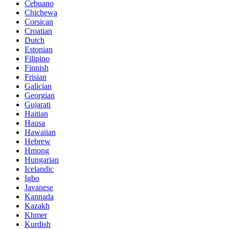
Cebuano
Chichewa
Corsican
Croatian
Dutch
Estonian
Filipino
Finnish
Frisian
Galician
Georgian
Gujarati
Haitian
Hausa
Hawaiian
Hebrew
Hmong
Hungarian
Icelandic
Igbo
Javanese
Kannada
Kazakh
Khmer
Kurdish