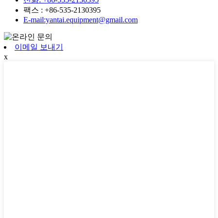
팩스 : +86-535-2130395
E-mail:yantai.equipment@gmail.com
이메일 보내기
x