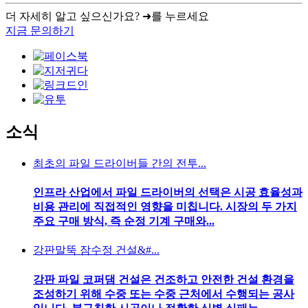
더 자세히 알고 싶으신가요? ➜를 누르세요
지금 문의하기
소식
최초의 파일 드라이버들 간의 전투...
인프라 산업에서 파일 드라이버의 선택은 시공 효율성과
비용 관리에 직접적인 영향을 미칩니다. 시장의 두 가지
주요 구매 방식, 즉 순정 기계 구매와...
강판말뚝 잠수정 건설&#...
강판 파일 코퍼댐 건설은 건조하고 안전한 건설 환경을
조성하기 위해 수중 또는 수중 근처에서 수행되는 공사