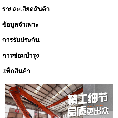
รายละเอียดสินค้า
ข้อมูลจำเพาะ
การรับประกัน
การซ่อมบำรุง
แท็กสินค้า