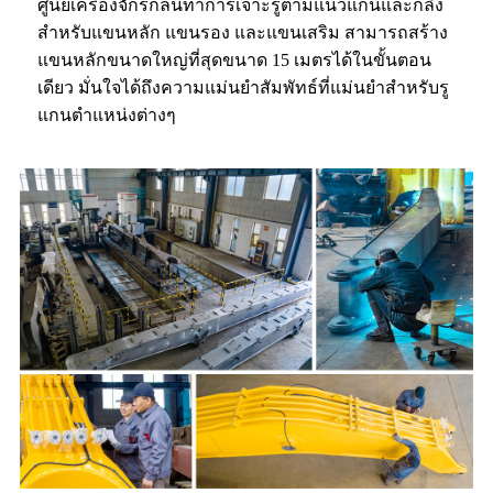
ศูนย์เครื่องจักรกลนี้ทำการเจาะรูตามแนวแกนและกลึง
สำหรับแขนหลัก แขนรอง และแขนเสริม สามารถสร้าง
แขนหลักขนาดใหญ่ที่สุดขนาด 15 เมตรได้ในขั้นตอน
เดียว มั่นใจได้ถึงความแม่นยำสัมพัทธ์ที่แม่นยำสำหรับรู
แกนตำแหน่งต่างๆ