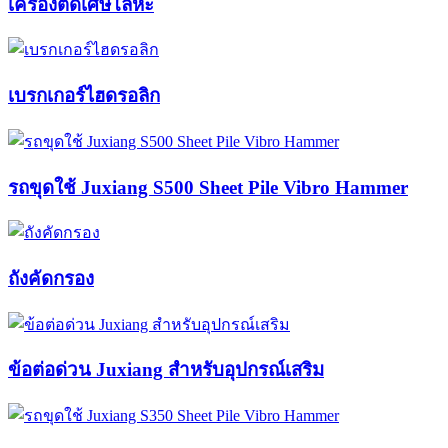
เครื่องตัดเศษโลหะ
เบรกเกอร์ไฮดรอลิก
รถขุดใช้ Juxiang S500 Sheet Pile Vibro Hammer
ถังคัดกรอง
ข้อต่อด่วน Juxiang สำหรับอุปกรณ์เสริม