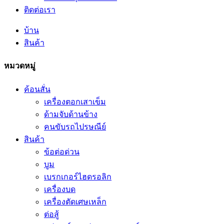
ติดต่อเรา
บ้าน
สินค้า
หมวดหมู่
ค้อนสั่น
เครื่องตอกเสาเข็ม
ด้ามจับด้านข้าง
คนขับรถไปรษณีย์
สินค้า
ข้อต่อด่วน
บูม
เบรกเกอร์ไฮดรอลิก
เครื่องบด
เครื่องตัดเศษเหล็ก
ต่อสู้