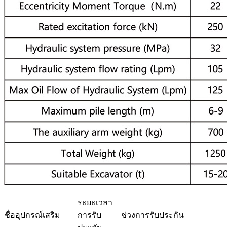
ระยะเวลา
ชื่ออุปกรณ์เสริม
การรับ
ช่วงการรับประกัน