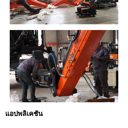
แอปพลิเคชัน