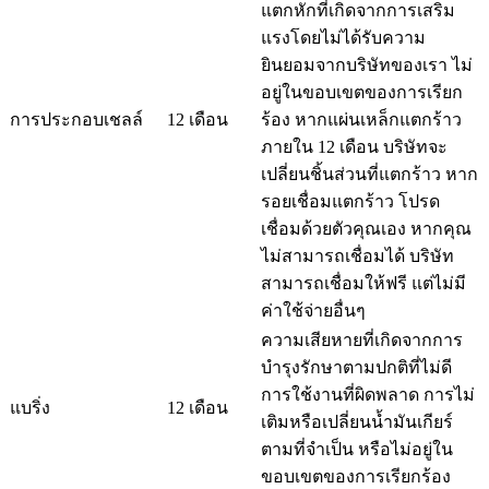
แตกหักที่เกิดจากการเสริม
แรงโดยไม่ได้รับความ
ยินยอมจากบริษัทของเรา ไม่
อยู่ในขอบเขตของการเรียก
การประกอบเชลล์
12 เดือน
ร้อง หากแผ่นเหล็กแตกร้าว
ภายใน 12 เดือน บริษัทจะ
เปลี่ยนชิ้นส่วนที่แตกร้าว หาก
รอยเชื่อมแตกร้าว โปรด
เชื่อมด้วยตัวคุณเอง หากคุณ
ไม่สามารถเชื่อมได้ บริษัท
สามารถเชื่อมให้ฟรี แต่ไม่มี
ค่าใช้จ่ายอื่นๆ
ความเสียหายที่เกิดจากการ
บำรุงรักษาตามปกติที่ไม่ดี
การใช้งานที่ผิดพลาด การไม่
แบริ่ง
12 เดือน
เติมหรือเปลี่ยนน้ำมันเกียร์
ตามที่จำเป็น หรือไม่อยู่ใน
ขอบเขตของการเรียกร้อง