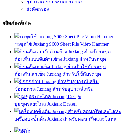
อุปกรณ์ถอดประกอบรถยนต์
ถังคัดกรอง
ผลิตภัณฑ์เด่น
รถขุดใช้ Juxiang S600 Sheet Pile Vibro Hammer
ค้อนสั่นแบบจับด้านข้าง Juxiang สำหรับรถขุด
ค้อนสั่นเสาเข็ม Juxiang สำหรับใช้กับรถขุด
ข้อต่อด่วน Juxiang สำหรับอุปกรณ์เสริม
บูมขุดระยะไกล Juxiang Design
เครื่องบดขั้นต้น Juxiang สำหรับคอนกรีตและโลหะ