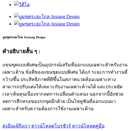
บูมขุดระยะไกล Juxiang Design
คำอธิบายสั้น ๆ :
แขนขุดแบบพิเศษเป็นอุปกรณ์เสริมที่ออกแบบเฉพาะสำหรับงาน
เฉพาะด้าน ข้อดีของแขนขุดแบบพิเศษ ได้แก่ ระยะการทำงานที่
กว้างขึ้น ประสิทธิภาพที่ดีขึ้นในสภาพแวดล้อมเฉพาะทาง
สามารถปรับแต่งให้เหมาะกับงานเฉพาะด้านได้ และประหยัด
เวลา/ต้นทุนเนื่องจากลดการเปลี่ยนตำแหน่ง นอกจากนี้ยังช่วย
ลดการสึกหรอของรถขุดอีกด้วย เป็นโซลูชันที่ออกแบบมา
เฉพาะสำหรับความต้องการใช้งานเฉพาะด้าน
ส่งอีเมล์ถึงเรา
ดาวน์โหลดโบรชัวร์
ดาวน์โหลดคู่มือ