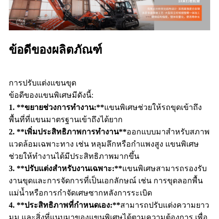
ข้อดีของผลิตภัณฑ์
การปรับแต่งแขนขุด
ข้อดีของแขนพิเศษมีดังนี้:
1. **ขยายช่วงการทำงาน:**
แขนพิเศษช่วยให้รถขุดเข้าถึง
พื้นที่ที่แขนมาตรฐานเข้าถึงได้ยาก
2. **เพิ่มประสิทธิภาพการทำงาน**
ออกแบบมาสำหรับสภาพ
แวดล้อมเฉพาะทาง เช่น หลุมลึกหรือกำแพงสูง แขนพิเศษ
ช่วยให้ทำงานได้มีประสิทธิภาพมากขึ้น
3. **ปรับแต่งสำหรับงานเฉพาะ:**
แขนพิเศษสามารถรองรับ
งานขุดและการจัดการที่เป็นเอกลักษณ์ เช่น การขุดลอกพื้น
แม่น้ำหรือการกำจัดเศษซากหลังการระเบิด
4. **ประสิทธิภาพที่กำหนดเอง:**
สามารถปรับแต่งความยาว
มุม และสิ่งที่แนบมาของแขนพิเศษได้ตามความต้องการ เพื่อ