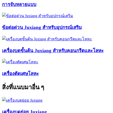
การจับหลายแบบ
ข้อต่อด่วน Juxiang สำหรับอุปกรณ์เสริม
เครื่องบดขั้นต้น Juxiang สำหรับคอนกรีตและโลหะ
เครื่องตัดเศษโลหะ
สิ่งที่แนบมาอื่น ๆ
เครื่องบดย่อย Juxiang