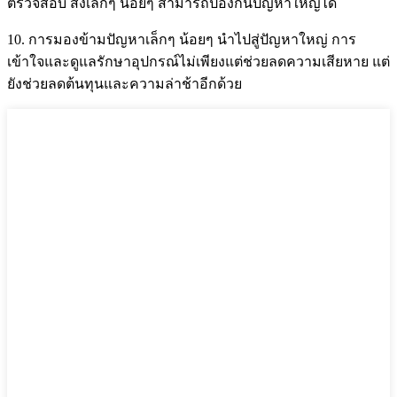
ตรวจสอบ สิ่งเล็กๆ น้อยๆ สามารถป้องกันปัญหาใหญ่ได้
10. การมองข้ามปัญหาเล็กๆ น้อยๆ นำไปสู่ปัญหาใหญ่ การ
เข้าใจและดูแลรักษาอุปกรณ์ไม่เพียงแต่ช่วยลดความเสียหาย แต่
ยังช่วยลดต้นทุนและความล่าช้าอีกด้วย