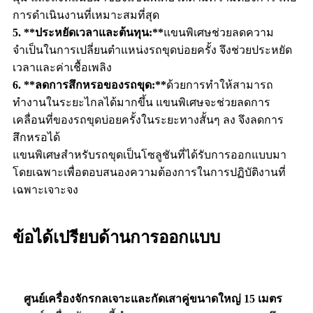
การดำเนินงานที่เหมาะสมที่สุด
5. **ประหยัดเวลาและต้นทุน:**
แขนพิเศษช่วยลดความ
จำเป็นในการเปลี่ยนตำแหน่งรถขุดบ่อยครั้ง จึงช่วยประหยัด
เวลาและค่าเชื้อเพลิง
6. **ลดการสึกหรอของรถขุด:**
ด้วยการทำให้สามารถ
ทำงานในระยะไกลได้มากขึ้น แขนพิเศษจะช่วยลดการ
เคลื่อนที่ของรถขุดบ่อยครั้งในระยะทางสั้นๆ ลง จึงลดการ
สึกหรอได้
แขนพิเศษสำหรับรถขุดเป็นโซลูชันที่ได้รับการออกแบบมา
โดยเฉพาะเพื่อตอบสนองความต้องการในการปฏิบัติงานที่
เฉพาะเจาะจง
ข้อได้เปรียบด้านการออกแบบ
ศูนย์เครื่องจักรกลเจาะและกัดเสาคู่ขนาดใหญ่ 15 เมตร