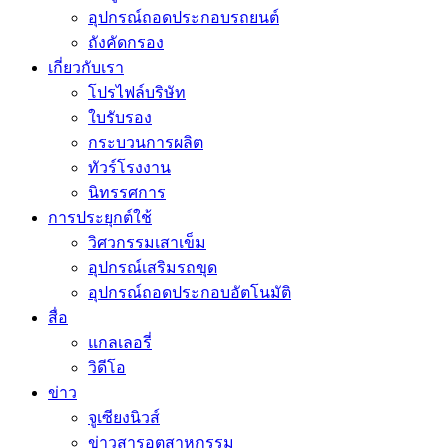
อุปกรณ์ถอดประกอบรถยนต์
ถังคัดกรอง
เกี่ยวกับเรา
โปรไฟล์บริษัท
ใบรับรอง
กระบวนการผลิต
ทัวร์โรงงาน
นิทรรศการ
การประยุกต์ใช้
วิศวกรรมเสาเข็ม
อุปกรณ์เสริมรถขุด
อุปกรณ์ถอดประกอบอัตโนมัติ
สื่อ
แกลเลอรี่
วิดีโอ
ข่าว
จูเซียงนิวส์
ข่าวสารอุตสาหกรรม