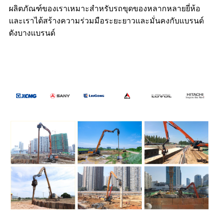
ผลิตภัณฑ์ของเราเหมาะสำหรับรถขุดของหลากหลายยี่ห้อ
และเราได้สร้างความร่วมมือระยะยาวและมั่นคงกับแบรนด์
ดังบางแบรนด์