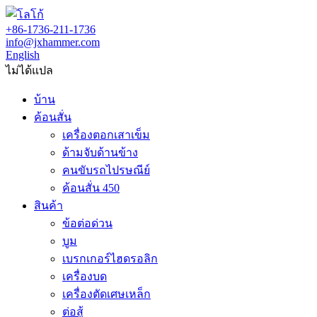
+86-1736-211-1736
info@jxhammer.com
English
ไม่ได้แปล
บ้าน
ค้อนสั่น
เครื่องตอกเสาเข็ม
ด้ามจับด้านข้าง
คนขับรถไปรษณีย์
ค้อนสั่น 450
สินค้า
ข้อต่อด่วน
บูม
เบรกเกอร์ไฮดรอลิก
เครื่องบด
เครื่องตัดเศษเหล็ก
ต่อสู้