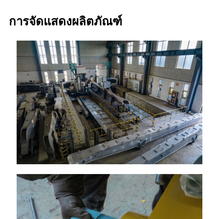
การจัดแสดงผลิตภัณฑ์