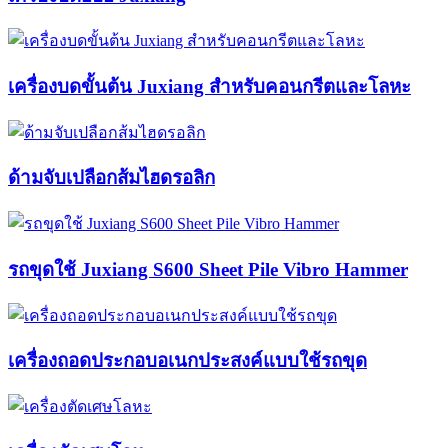
เครื่องบดขั้นต้น Juxiang สำหรับคอนกรีตและโลหะ
ด้ามจับเปลือกส้มไฮดรอลิก
รถขุดใช้ Juxiang S600 Sheet Pile Vibro Hammer
เครื่องถอดประกอบอเนกประสงค์แบบใช้รถขุด