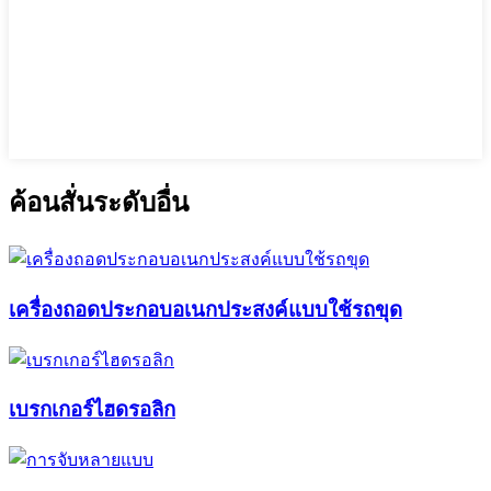
ค้อนสั่นระดับอื่น
เครื่องถอดประกอบอเนกประสงค์แบบใช้รถขุด
เบรกเกอร์ไฮดรอลิก