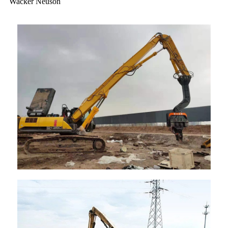
Wacker Neuson