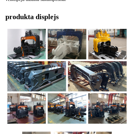
produkta displejs