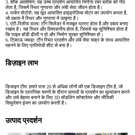
3. शॉक अवशोषण: यह उच्च प्रदर्शन आयातित भिगोना रबर ब्लॉक को गोद
लेता है, जिसमें स्थिर गुणवत्ता और लंबी सेवा जीवन होता है।
4. पार्कर मोटोरो: यह मूल आयातित हाइड्रोलिक मोटर का उपयोग करता है,
जो दक्षता में स्थिर और गुणवत्ता में उत्कृष्ट है।
5. एंटी-रिलीफ वाल्व: टोंग सिलेंडर में मजबूत थ्रस्ट होता है और दबाव बनाए
रखता है। यह स्थिर और विश्वसनीय होता है, जिससे यह सुनिश्चित होता है
कि पाइल बॉडी ढीली न हो और निर्माण सुरक्षा सुनिश्चित हो।
6. टिकाऊ जबड़ा: टोंग स्थिर प्रदर्शन और लंबे सेवा चक्र के साथ आयातित
पहनने के लिए प्रतिरोधी शीट से बना है।
डिज़ाइन लाभ
डिजाइन टीम: हमारे पास 20 से अधिक लोगों की एक डिजाइन टीम है, जो
डिजाइन के प्रारंभिक चरणों के दौरान उत्पादों के प्रदर्शन का मूल्यांकन करने
और उसे बेहतर बनाने के लिए 3D मॉडलिंग सॉफ्टवेयर और भौतिकी
सिमुलेशन इंजन का उपयोग करती है।
उत्पाद प्रदर्शन