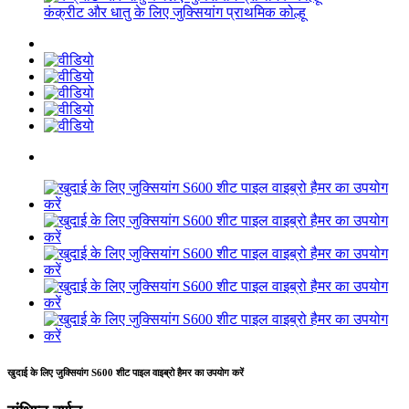
कंक्रीट और धातु के लिए जुक्सियांग प्राथमिक कोल्हू
खुदाई के लिए जुक्सियांग S600 शीट पाइल वाइब्रो हैमर का उपयोग करें