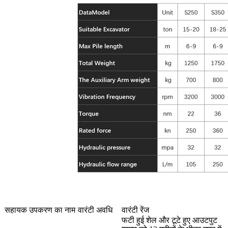
सहायक उपकरण का नाम
वारंटी अवधि
वारंटी रेंज
फटी हुई शेल और टूटे हुए आउटपुट