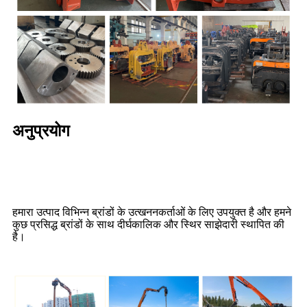
अनुप्रयोग
हमारा उत्पाद विभिन्न ब्रांडों के उत्खननकर्ताओं के लिए उपयुक्त है और हमने
कुछ प्रसिद्ध ब्रांडों के साथ दीर्घकालिक और स्थिर साझेदारी स्थापित की
है।