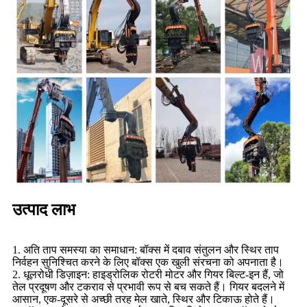
उत्पाद लाभ
1. अति ताप समस्या का समाधान: बॉक्स में दबाव संतुलन और स्थिर ताप
निर्वहन सुनिश्चित करने के लिए बॉक्स एक खुली संरचना को अपनाता है।
2. धूलरोधी डिज़ाइन: हाइड्रोलिक रोटरी मोटर और गियर बिल्ट-इन हैं, जो
तेल प्रदूषण और टकराव से प्रभावी रूप से बच सकते हैं। गियर बदलने में
आसान, एक-दूसरे से अच्छी तरह मेल खाते, स्थिर और टिकाऊ होते हैं।