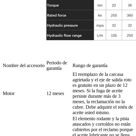
Periodo de
Nombre del accesorio
Rango de garantía
garantía
El reemplazo de la carcasa
agrietada y el eje de salida roto
es gratuito en un plazo de 12
meses. Si la fuga de aceite
Motor
12 meses
persiste durante más de 3
meses, la reclamación no la
cubre. Debe adquirir el retén de
aceite usted mismo.
El elemento rodante y la pista
atascados y corroídos no están
cubiertos por el reclamo porque
el aceite lubricante no se llena