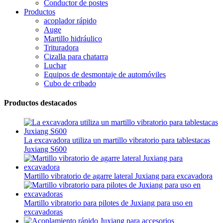
Conductor de postes
Productos
acoplador rápido
Auge
Martillo hidráulico
Trituradora
Cizalla para chatarra
Luchar
Equipos de desmontaje de automóviles
Cubo de cribado
Productos destacados
La excavadora utiliza un martillo vibratorio para tablestacas
Juxiang S600
Martillo vibratorio de agarre lateral Juxiang para excavadora
Martillo vibratorio para pilotes de Juxiang para uso en
excavadoras