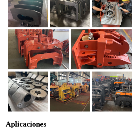
Aplicaciones