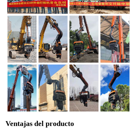
Ventajas del producto