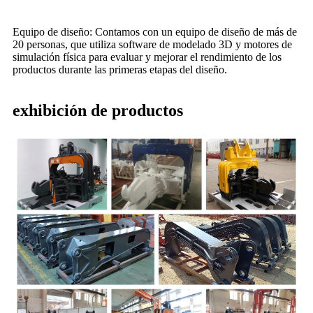
Equipo de diseño: Contamos con un equipo de diseño de más de
20 personas, que utiliza software de modelado 3D y motores de
simulación física para evaluar y mejorar el rendimiento de los
productos durante las primeras etapas del diseño.
exhibición de productos