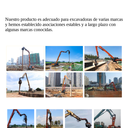
Nuestro producto es adecuado para excavadoras de varias marcas
y hemos establecido asociaciones estables y a largo plazo con
algunas marcas conocidas.