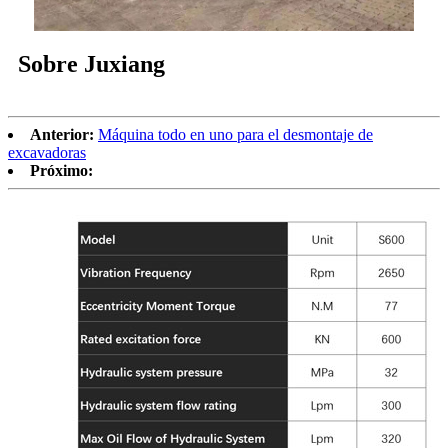
Sobre Juxiang
Anterior:
Máquina todo en uno para el desmontaje de
excavadoras
Próximo: