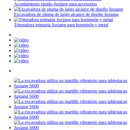
Acoplamiento rápido Juxiang para accesorios
Excavadora de pluma de largo alcance de diseño Juxiang
Trituradora primaria Juxiang para hormigón y metal