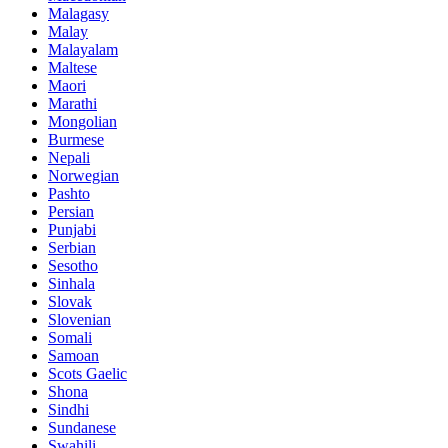
Malagasy
Malay
Malayalam
Maltese
Maori
Marathi
Mongolian
Burmese
Nepali
Norwegian
Pashto
Persian
Punjabi
Serbian
Sesotho
Sinhala
Slovak
Slovenian
Somali
Samoan
Scots Gaelic
Shona
Sindhi
Sundanese
Swahili