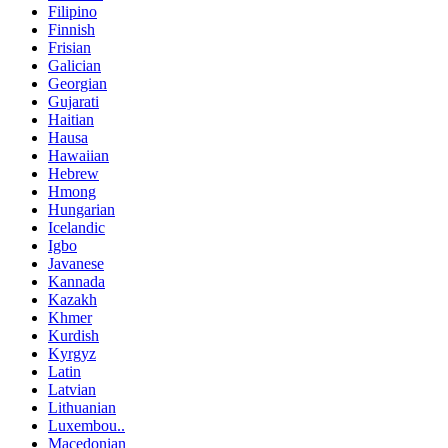
Filipino
Finnish
Frisian
Galician
Georgian
Gujarati
Haitian
Hausa
Hawaiian
Hebrew
Hmong
Hungarian
Icelandic
Igbo
Javanese
Kannada
Kazakh
Khmer
Kurdish
Kyrgyz
Latin
Latvian
Lithuanian
Luxembou..
Macedonian