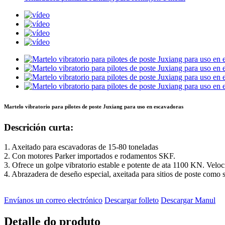
Martelo vibratorio para pilotes de poste Juxiang para uso en escavadoras
Descrición curta:
1. Axeitado para escavadoras de 15-80 toneladas
2. Con motores Parker importados e rodamentos SKF.
3. Ofrece un golpe vibratorio estable e potente de ata 1100 KN. Veloc
4. Abrazadera de deseño especial, axeitada para sitios de poste como 
Envíanos un correo electrónico
Descargar folleto
Descargar Manul
Detalle do produto