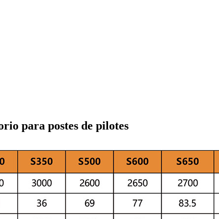
rio para postes de pilotes