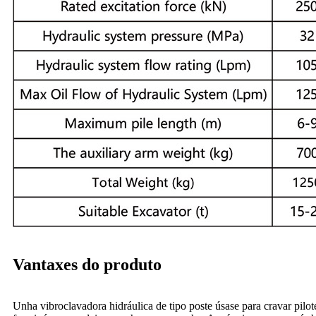
Vantaxes do produto
Unha vibroclavadora hidráulica de tipo poste úsase para cravar pilot