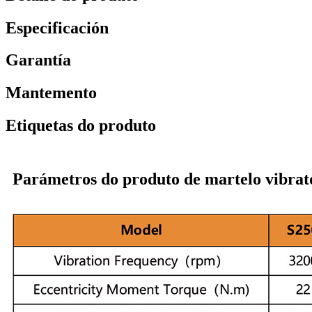
Especificación
Garantía
Mantemento
Etiquetas do produto
Parámetros do produto de martelo vibrato