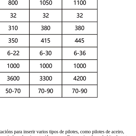
ións para inserir varios tipos de pilotes, como pilotes de aceiro,