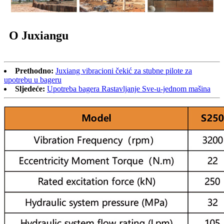
O Juxiangu
Prethodno:
Juxiang vibracioni čekić za stubne pilote za
upotrebu u bageru
Sljedeće:
Upotreba bagera Rastavljanje Sve-u-jednom mašina