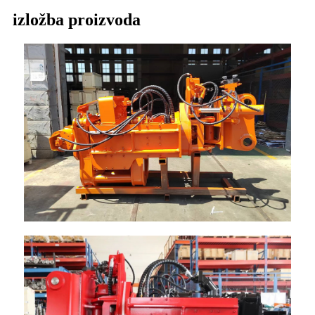
izložba proizvoda