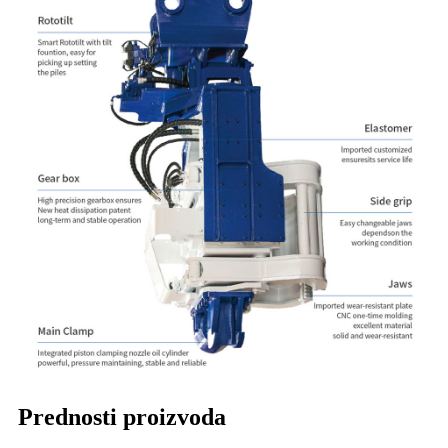
Prednosti proizvoda