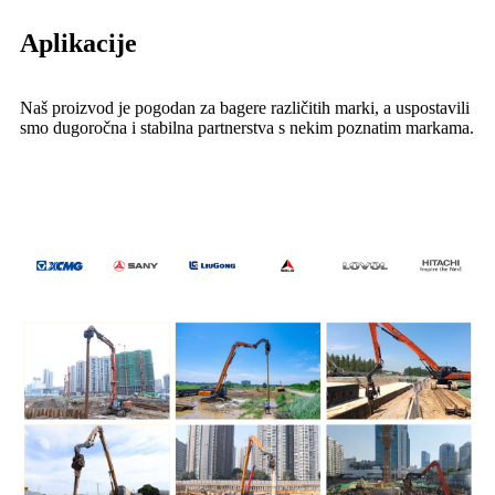
Aplikacije
Naš proizvod je pogodan za bagere različitih marki, a uspostavili
smo dugoročna i stabilna partnerstva s nekim poznatim markama.